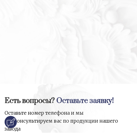
Есть вопросы?
Оставьте заявку!
Оставьте номер телефона и мы
проконсультируем вас по продукции нашего
завода
и ответим на все ваши вопросы: