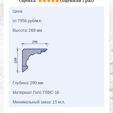
Оценка:
(оценили 1 раз)
2+2=
Цена
от 7956 руб/м.п.
Высота: 269 мм
Глубина: 290 мм
Материал: Гипс ГВВС-16
Минимальный заказ: 15 м.п.